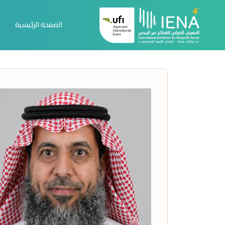
الصفحة الرئيسية
عن المعرض
المتحدثون
الصفحة الرئيسية