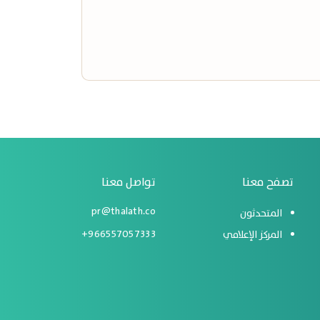
تصفح معنا
تواصل معنا
pr@thalath.co
المتحدثون
966557057333+
المركز الإعلامي