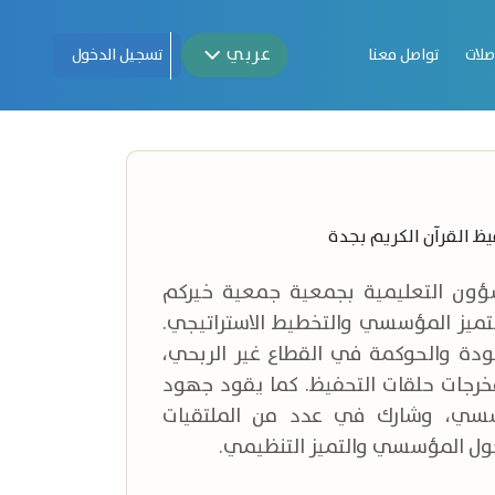
عربي
صلات
تواصل معنا
تسجيل الدخول
ظ القرآن الكريم بجدة
لشؤون التعليمية بجمعية جمعية خيركم
تميز المؤسسي والتخطيط الاستراتيجي.
ودة والحوكمة في القطاع غير الربحي،
خرجات حلقات التحفيظ. كما يقود جهود
مؤسسي، وشارك في عدد من الملتقيات
حول المؤسسي والتميز التنظيمي.