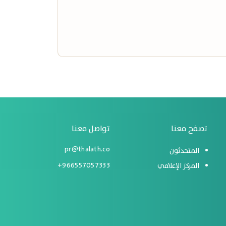
تصفح معنا
تواصل معنا
pr@thalath.co
المتحدثون
966557057333+
المركز الإعلامي