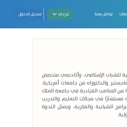
عربي
صلات
تواصل معنا
تسجيل الدخول
المية للشباب الإسلامي، وأكاديمي متخصص
اجستير والدكتوراه من جامعات أمريكية.
ا من المناصب القيادية في جامعة الملك
 مستشارًا في مجالات التعليم والتدريب
امج الشبابية والفكرية، ويمثل الندوة
لية.