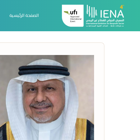
الصفحة الرئيسية
عن المعرض
المتحدثون
الصفحة الرئيسية