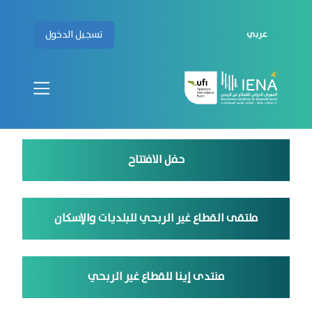
تسجيل الدخول
عربي
حفل الافتتاح
ملتقى القطاع غير الربحي للبلديات والإسكان
منتدى إينا للقطاع غير الربحي